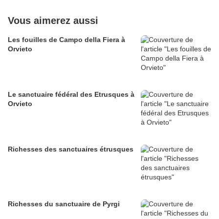
Vous aimerez aussi
Les fouilles de Campo della Fiera à
Orvieto
Le sanctuaire fédéral des Etrusques à
Orvieto
Richesses des sanctuaires étrusques
Richesses du sanctuaire de Pyrgi