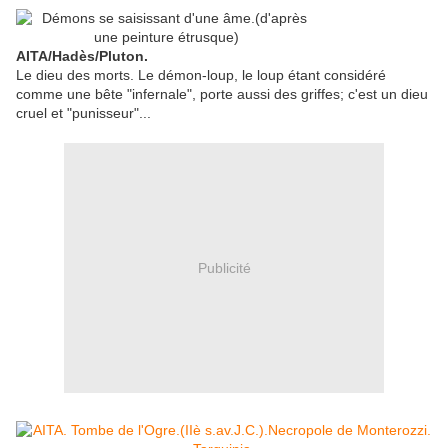
AITA/Hadès/Pluton.
Le dieu des morts. Le démon-loup, le loup étant considéré
comme une bête "infernale", porte aussi des griffes; c'est un dieu
cruel et "punisseur"...
Publicité