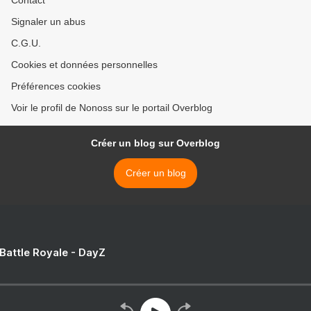
Contact
Signaler un abus
C.G.U.
Cookies et données personnelles
Préférences cookies
Voir le profil de Nonoss sur le portail Overblog
Créer un blog sur Overblog
Créer un blog
 Battle Royale - DayZ