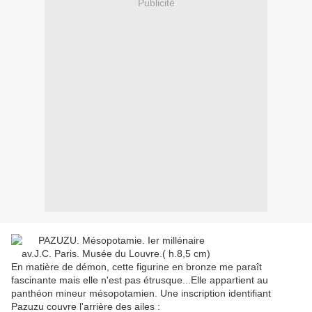
Publicité
En matière de démon, cette figurine en bronze me paraît
fascinante mais elle n'est pas étrusque...Elle appartient au
panthéon mineur mésopotamien. Une inscription identifiant
Pazuzu couvre l'arrière des ailes :