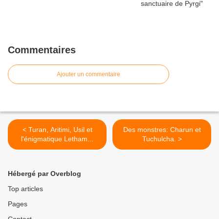
Commentaires
Ajouter un commentaire
< Turan, Aritimi, Usil et
Des monstres: Charun et
l'énigmatique Letham...
Tuchulcha. >
Hébergé par Overblog
Top articles
Pages