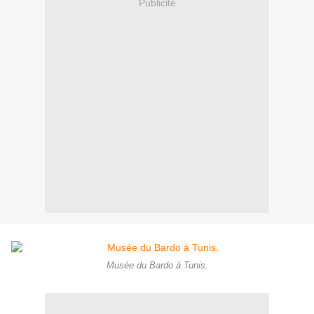
Publicité
Musée du Bardo à Tunis.