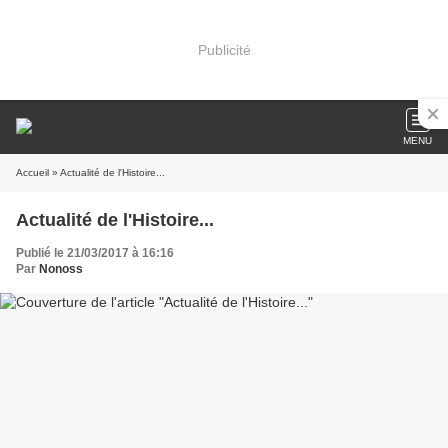
Publicité
MENU
Accueil
» Actualité de l'Histoire...
Actualité de l'Histoire...
Publié le 21/03/2017 à 16:16
Par
Nonoss