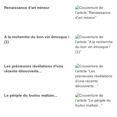
Renaissance d'art mineur
A la recherche du bon vin étrusque !
(1)
Les précieuses révélations d'une
récente découverte...
Le périple du loulou maltais...