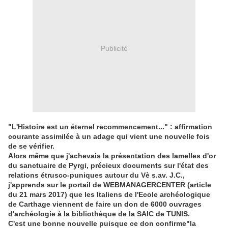
Publicité
"L'Histoire est un éternel recommencement..." : affirmation
courante assimilée à un adage qui vient une nouvelle fois
de se vérifier.
Alors même que j'achevais la présentation des lamelles d'or
du sanctuaire de Pyrgi, précieux documents sur l'état des
relations étrusco-puniques autour du Vè s.av. J.C.,
j'apprends sur le portail de WEBMANAGERCENTER (article
du 21 mars 2017) que les Italiens de l'Ecole archéologique
de Carthage viennent de faire un don de 6000 ouvrages
d'archéologie à la bibliothèque de la SAIC de TUNIS.
C'est une bonne nouvelle puisque ce don confirme"la