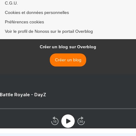
C.G.U.
Cookies et données personnelles
Préférences cookies
Voir le profil de Nonoss sur le portail Overblog
Créer un blog sur Overblog
Créer un blog
 Battle Royale - DayZ