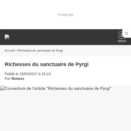
Publicité
MENU
Accueil
» Richesses du sanctuaire de Pyrgi
Richesses du sanctuaire de Pyrgi
Publié le 18/03/2017 à 16:24
Par
Nonoss