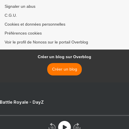
Signaler un abus
C.G.U.
Cookies et données personnelles
Préférences cookies
Voir le profil de Nonoss sur le portail Overblog
Créer un blog sur Overblog
Créer un blog
 Battle Royale - DayZ