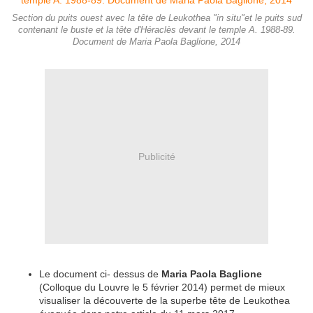
Section du puits ouest avec la tête de Leukothea "in situ"et le puits sud
contenant le buste et la tête d'Héraclès devant le temple A. 1988-89.
Document de Maria Paola Baglione, 2014
Publicité
Le document ci- dessus de
Maria Paola Baglione
(Colloque du Louvre le 5 février 2014) permet de mieux
visualiser la découverte de la superbe tête de Leukothea