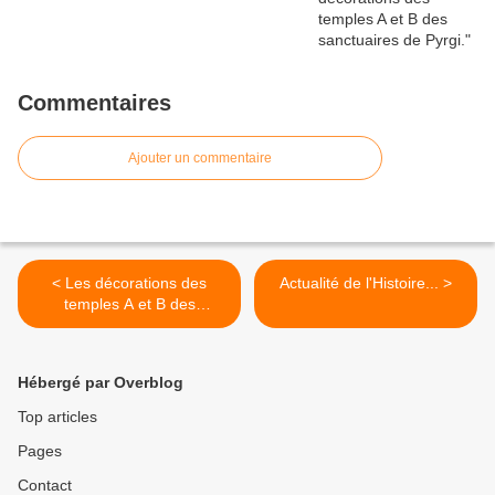
Commentaires
Ajouter un commentaire
< Les décorations des
Actualité de l'Histoire... >
temples A et B des
sanctuaires de Pyrgi.
Hébergé par Overblog
Top articles
Pages
Contact