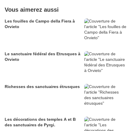
Vous aimerez aussi
Les fouilles de Campo della Fiera à
Orvieto
Le sanctuaire fédéral des Etrusques à
Orvieto
Richesses des sanctuaires étrusques
Les décorations des temples A et B
des sanctuaires de Pyrgi.