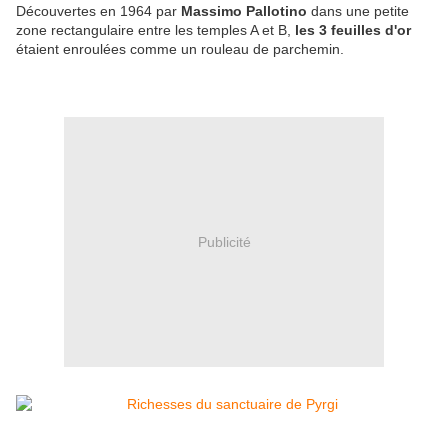
Découvertes en 1964 par
Massimo Pallotino
dans une petite
zone rectangulaire entre les temples A et B,
les 3 feuilles d'or
étaient enroulées comme un rouleau de parchemin.
Publicité