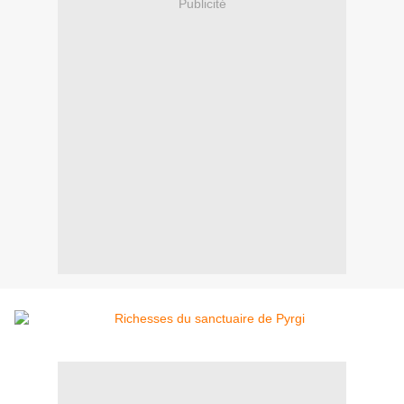
Publicité