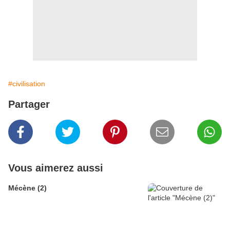
#civilisation
Partager
Vous aimerez aussi
Mécène (2)