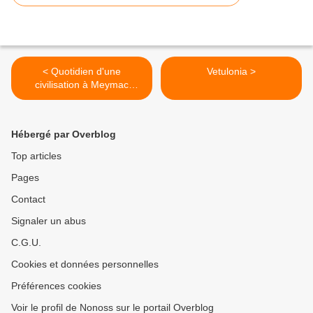
< Quotidien d'une
Vetulonia >
civilisation à Meymac
(fresques funéraires)
Hébergé par Overblog
Top articles
Pages
Contact
Signaler un abus
C.G.U.
Cookies et données personnelles
Préférences cookies
Voir le profil de Nonoss sur le portail Overblog