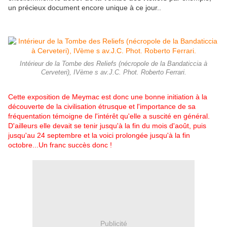
un précieux document encore unique à ce jour..
Intérieur de la Tombe des Reliefs (nécropole de la Bandaticcia à
Cerveteri), IVème s av.J.C. Phot. Roberto Ferrari.
Cette exposition de Meymac est donc une bonne initiation à la
découverte de la civilisation étrusque et l'importance de sa
fréquentation témoigne de l'intérêt qu'elle a suscité en général.
D'ailleurs elle devait se tenir jusqu'à la fin du mois d'août, puis
jusqu'au 24 septembre et la voici prolongée jusqu'à la fin
octobre...Un franc succès donc !
Publicité