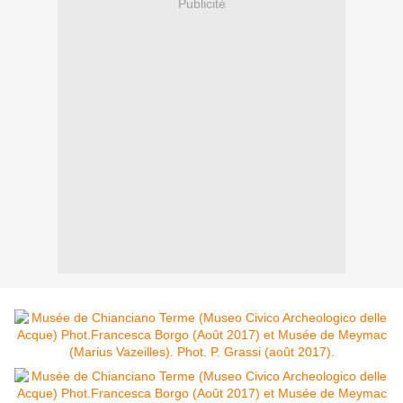
Publicité