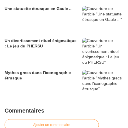
Une statuette étrusque en Gaule ...
Un divertissement rituel énigmatique
: Le jeu du PHERSU
Mythes grecs dans l'iconographie
étrusque
Commentaires
Ajouter un commentaire