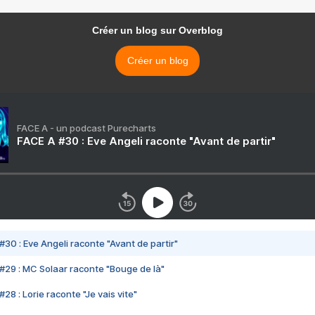
Créer un blog sur Overblog
Créer un blog
FACE A - un podcast Purecharts
FACE A #30 : Eve Angeli raconte "Avant de partir"
#30 : Eve Angeli raconte "Avant de partir"
#29 : MC Solaar raconte "Bouge de là"
28 : Lorie raconte "Je vais vite"