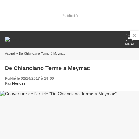
Publicité
MENU
Accueil
» De Chianciano Terme à Meymac
De Chianciano Terme à Meymac
Publié le 02/10/2017 à 18:00
Par
Nonoss