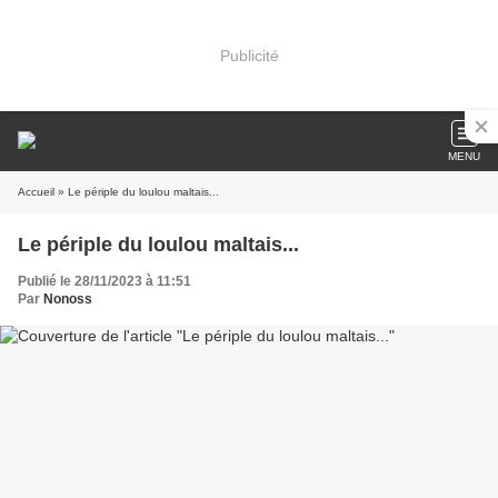
Publicité
MENU
Accueil
» Le périple du loulou maltais...
Le périple du loulou maltais...
Publié le 28/11/2023 à 11:51
Par
Nonoss