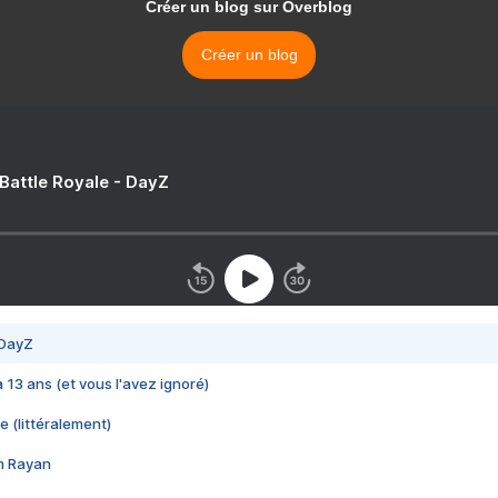
Créer un blog sur Overblog
Créer un blog
 Battle Royale - DayZ
 DayZ
 a 13 ans (et vous l'avez ignoré)
e (littéralement)
im Rayan