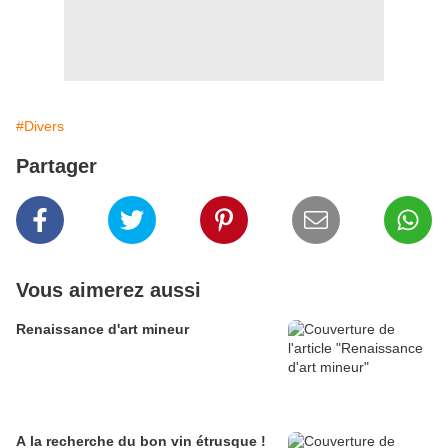
#Divers
Partager
Vous aimerez aussi
Renaissance d'art mineur
A la recherche du bon vin étrusque !