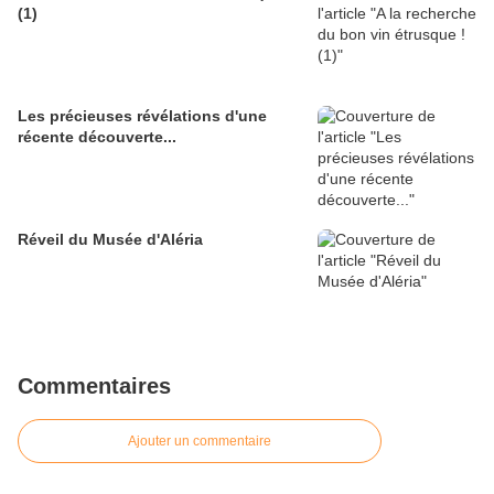
(1)
Les précieuses révélations d'une
récente découverte...
Réveil du Musée d'Aléria
Commentaires
Ajouter un commentaire