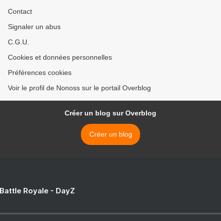
Contact
Signaler un abus
C.G.U.
Cookies et données personnelles
Préférences cookies
Voir le profil de Nonoss sur le portail Overblog
Créer un blog sur Overblog
Créer un blog
 Battle Royale - DayZ