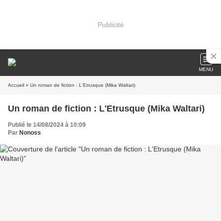
Publicité
MENU
Accueil
» Un roman de fiction : L'Etrusque (Mika Waltari)
Un roman de fiction : L'Etrusque (Mika Waltari)
Publié le 14/08/2024 à 10:09
Par
Nonoss