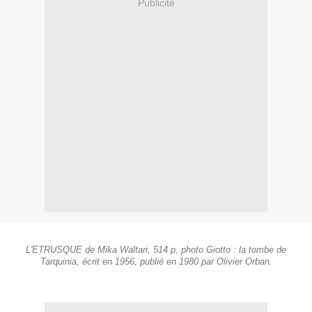
Publicité
L'ETRUSQUE de Mika Waltari, 514 p, photo Giotto : la tombe de
Tarquinia, écrit en 1956, publié en 1980 par Olivier Orban.