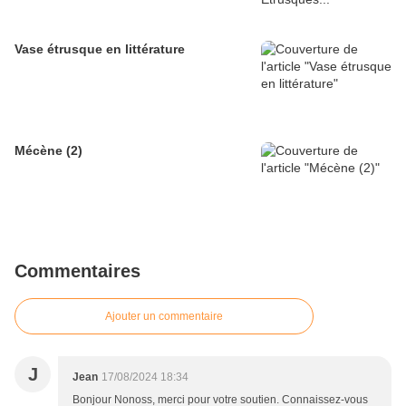
Vase étrusque en littérature
Mécène (2)
Commentaires
Ajouter un commentaire
J
Jean
17/08/2024 18:34
Bonjour Nonoss, merci pour votre soutien. Connaissez-vous