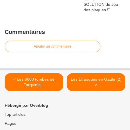
Commentaires
Ajouter un commentaire
< Les 6000 tombes de
Les Etrusques en Gaule (2)
Tarquinia...
>
Hébergé par Overblog
Top articles
Pages