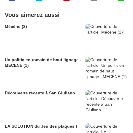
Vous aimerez aussi
Mécène (2)
Un politicien romain de haut lignage :
MECENE (1)
Découverte récente à San Giuliano ...
LA SOLUTION du Jeu des plaques !