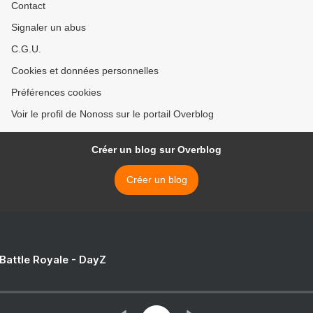
Contact
Signaler un abus
C.G.U.
Cookies et données personnelles
Préférences cookies
Voir le profil de Nonoss sur le portail Overblog
Créer un blog sur Overblog
Créer un blog
 Battle Royale - DayZ