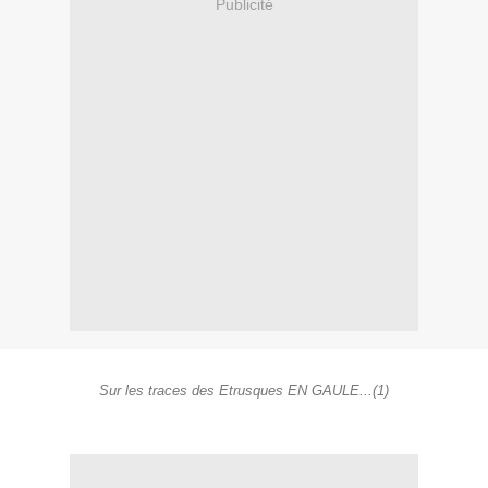
Publicité
Sur les traces des Etrusques EN GAULE...(1)