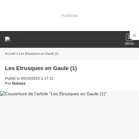
Publicité
MENU
Accueil
» Les Etrusques en Gaule (1)
Les Etrusques en Gaule (1)
Publié le 09/10/2025 à 17:11
Par
Nonoss