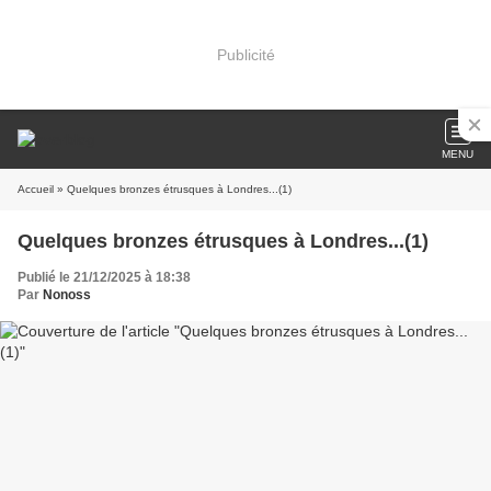
Publicité
MENU
Accueil
» Quelques bronzes étrusques à Londres...(1)
Quelques bronzes étrusques à Londres...(1)
Publié le 21/12/2025 à 18:38
Par
Nonoss