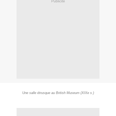
Publicité
Une salle étrusque au British Museum (XIXe s.)