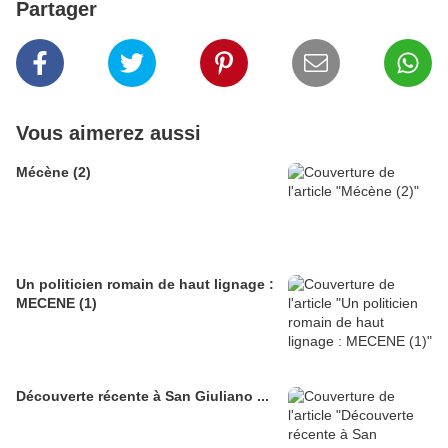
Partager
Vous aimerez aussi
Mécène (2)
Un politicien romain de haut lignage :
MECENE (1)
Découverte récente à San Giuliano ...