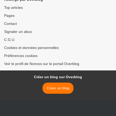
Top articles
Pages
Contact
Signaler un abus
C.G.U.
Cookies et données personnelles
Préférences cookies
Voir le profil de Nonoss sur le portail Overblog
Créer un blog sur Overblog
Créer un blog