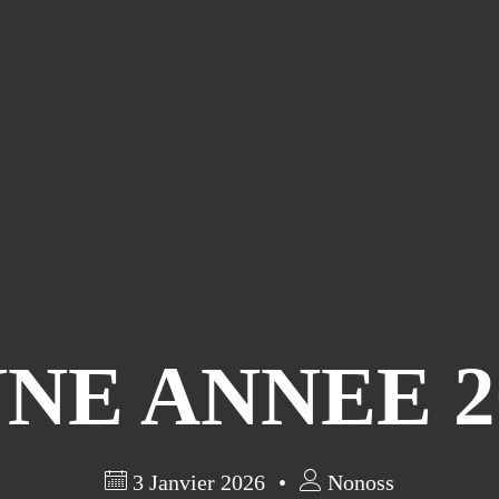
NE ANNEE 20
3 Janvier 2026
Nonoss