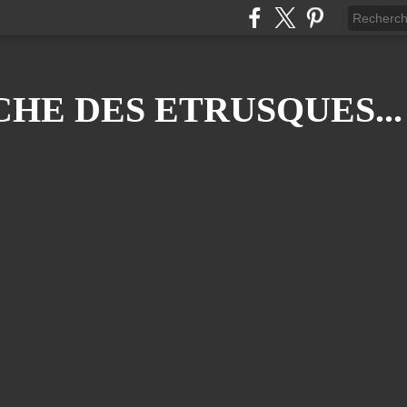
HE DES ETRUSQUES...