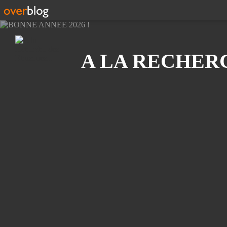
Recherche
A LA RECHERC