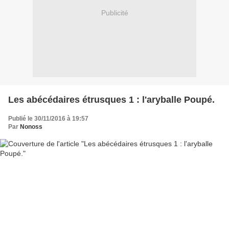
Publicité
Les abécédaires étrusques 1 : l'aryballe Poupé.
Publié le 30/11/2016 à 19:57
Par
Nonoss