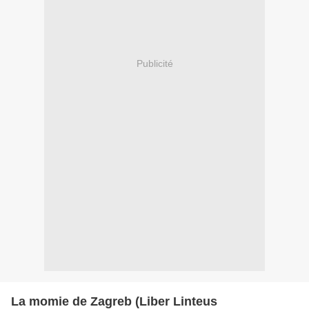
Publicité
La momie de Zagreb (Liber Linteus