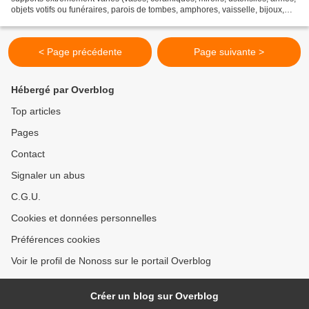
objets votifs ou funéraires, parois de tombes, amphores, vaisselle, bijoux,
plaques peintes, urnes cinéraires,...
< Page précédente
Page suivante >
Hébergé par Overblog
Top articles
Pages
Contact
Signaler un abus
C.G.U.
Cookies et données personnelles
Préférences cookies
Voir le profil de Nonoss sur le portail Overblog
Créer un blog sur Overblog