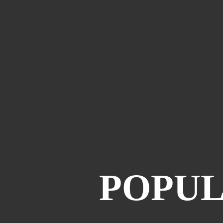
POPUL