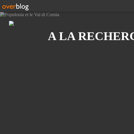
Recherche
A LA RECHERC