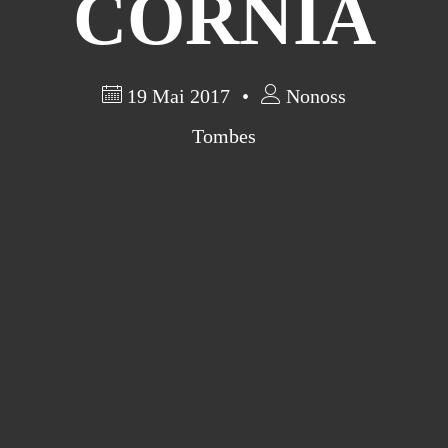
CORNIA
19 Mai 2017
Nonoss
Tombes