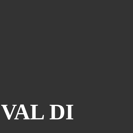
VAL DI