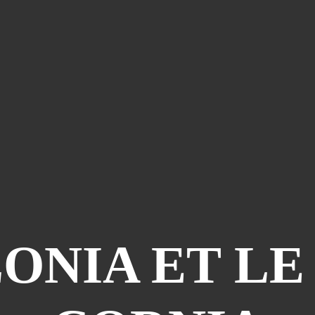
ONIA ET LE 