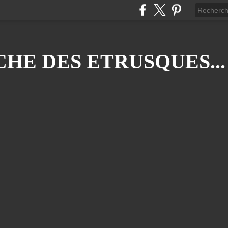
HE DES ETRUSQUES...