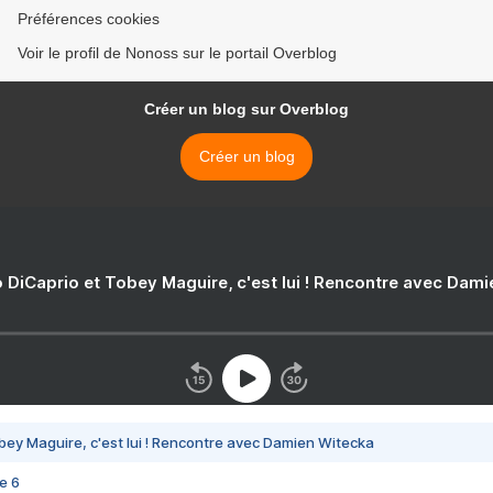
Préférences cookies
Voir le profil de Nonoss sur le portail Overblog
Créer un blog sur Overblog
Créer un blog
 DiCaprio et Tobey Maguire, c'est lui ! Rencontre avec Dam
bey Maguire, c'est lui ! Rencontre avec Damien Witecka
e 6