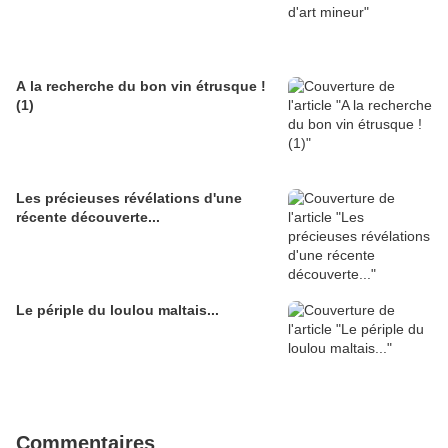
A la recherche du bon vin étrusque !
(1)
Les précieuses révélations d'une
récente découverte...
Le périple du loulou maltais...
Commentaires