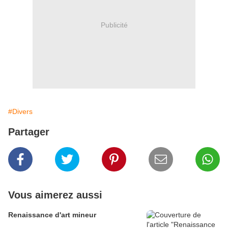
Publicité
#Divers
Partager
Vous aimerez aussi
Renaissance d'art mineur