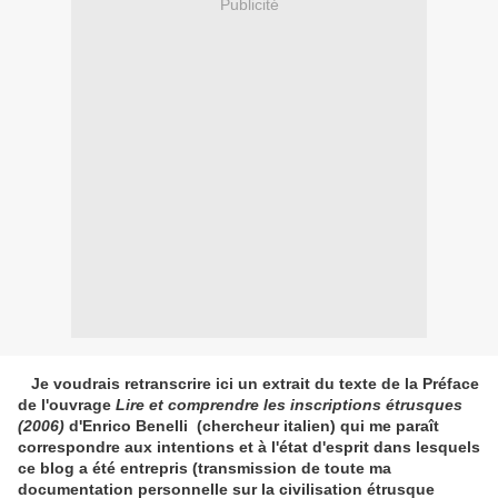
Publicité
Je voudrais retranscrire ici un extrait du texte de la Préface
de l'ouvrage
Lire et comprendre les inscriptions étrusques
(2006)
d'Enrico Benelli (chercheur italien) qui me paraît
correspondre aux intentions et à l'état d'esprit dans lesquels
ce blog a été entrepris (transmission de toute ma
documentation personnelle sur la civilisation étrusque