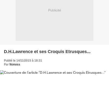
Publicité
D.H.Lawrence et ses Croquis Etrusques...
Publié le 14/11/2015 à 18:31
Par
Nonoss